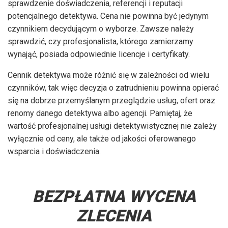
sprawdzenie doświadczenia, referencji i reputacji
potencjalnego detektywa. Cena nie powinna być jedynym
czynnikiem decydującym o wyborze. Zawsze należy
sprawdzić, czy profesjonalista, którego zamierzamy
wynająć, posiada odpowiednie licencje i certyfikaty.
Cennik detektywa może różnić się w zależności od wielu
czynników, tak więc decyzja o zatrudnieniu powinna opierać
się na dobrze przemyślanym przeglądzie usług, ofert oraz
renomy danego detektywa albo agencji. Pamiętaj, że
wartość profesjonalnej usługi detektywistycznej nie zależy
wyłącznie od ceny, ale także od jakości oferowanego
wsparcia i doświadczenia.
BEZPŁATNA WYCENA
ZLECENIA