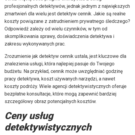
profesjonalnych detektywów, jednak jednym z największych
zmartwień dla wielu jest detektyw cennik. Jakie są realne
koszty powiązane z zatrudnieniem prywatnego śledczego?
Odpowiedź zależy od wielu czynników, w tym od
skomplikowania sprawy, doświadczenia detektywa i
zakresu wykonywanych prac.
Zrozumienie jak detektyw cennik ustala, jest kluczowe dla
znalezienia usługi, która najlepiej pasuje do Twojego
budżetu. Na przykład, cennik może uwzględniać godzinę
pracy detektywa, koszt używanych narzędzi, a nawet
koszty podróży. Wiele agencji detektywistycznych oferuje
bezpłatne konsultacje, które mogą zapewnić bardziej
szczegółowy obraz potencjalnych kosztów.
Ceny usług
detektywistycznych