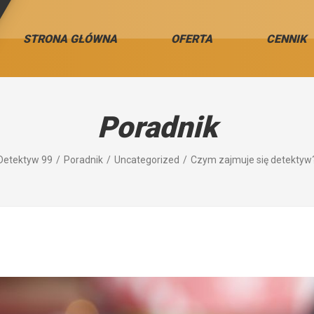
STRONA GŁÓWNA
OFERTA
CENNIK
Poradnik
Detektyw 99
Poradnik
Uncategorized
Czym zajmuje się detektyw