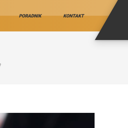
PORADNIK
KONTAKT
?