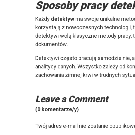
Sposoby pracy det
Każdy
detektyw
ma swoje unikalne metody
korzystają z nowoczesnych technologii, 
detektywi wolą klasyczne metody pracy, 
dokumentów.
Detektywi często pracują samodzielnie, a
analitycy danych. Wszystko zależy od kon
zachowania zimnej krwi w trudnych sytuac
Leave a Comment
(0 komentarze/y)
Twój adres e-mail nie zostanie opublikow